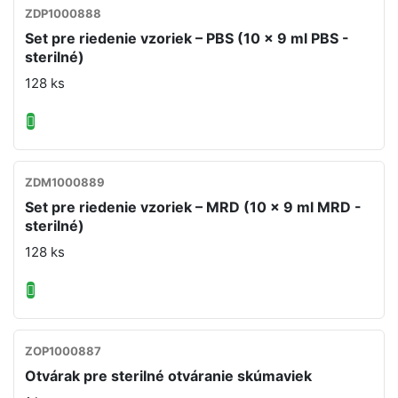
ZDP1000888
Set pre riedenie vzoriek – PBS (10 x 9 ml PBS -
sterilné)
128 ks
ZDM1000889
Set pre riedenie vzoriek – MRD (10 x 9 ml MRD -
sterilné)
128 ks
ZOP1000887
Otvárak pre sterilné otváranie skúmaviek