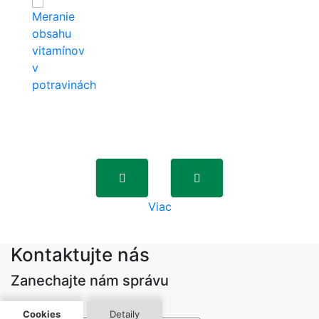
Viac
Kontaktujte nás
Zanechajte nám správu
Cookies
Detaily