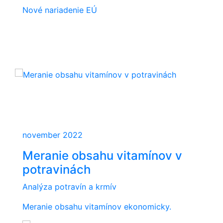
Nové nariadenie EÚ
november 2022
Meranie obsahu vitamínov v
potravinách
Analýza potravín a krmív
Meranie obsahu vitamínov ekonomicky.