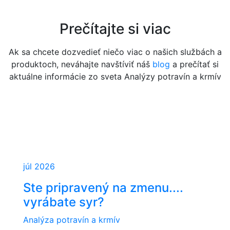
Prečítajte si viac
Ak sa chcete dozvedieť niečo viac o našich službách a
produktoch, neváhajte navštíviť náš
blog
a prečítať si
aktuálne informácie zo sveta Analýzy potravín a krmív
júl 2026
Ste pripravený na zmenu....
vyrábate syr?
Analýza potravín a krmív