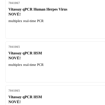
7041067
Vitassay qPCR Human Herpes Virus
NOVÉ!
multiplex real-time PCR
7041065
Vitassay qPCR HSM
NOVÉ!
multiplex real-time PCR
7041065
Vitassay qPCR HSM
NOVÉ!