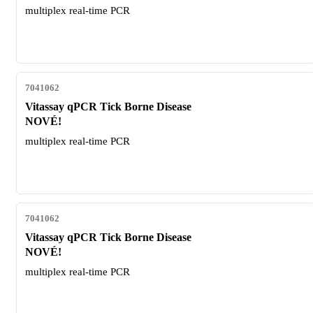
multiplex real-time PCR
7041062
Vitassay qPCR Tick Borne Disease
NOVÉ!
multiplex real-time PCR
7041062
Vitassay qPCR Tick Borne Disease
NOVÉ!
multiplex real-time PCR