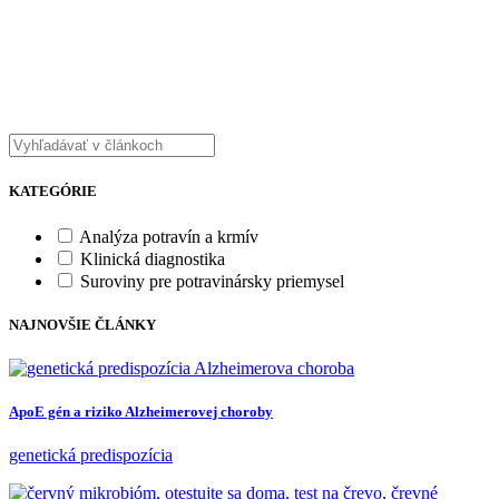
KATEGÓRIE
Analýza potravín a krmív
Klinická diagnostika
Suroviny pre potravinársky priemysel
NAJNOVŠIE ČLÁNKY
ApoE gén a riziko Alzheimerovej choroby
genetická predispozícia